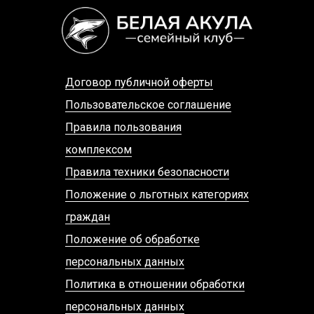
Договор публичной оферты
Пользовательское соглашение
Правила пользования
комплексом
Правила техники безопасности
Положение о льготных категориях
граждан
Положение об обработке
персональных данных
Политика в отношении обработки
персональных данных