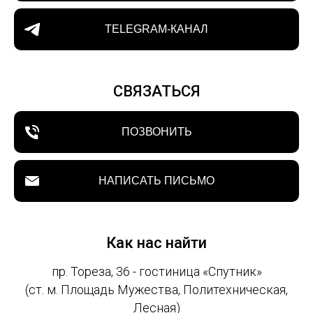
TELEGRAM-КАНАЛ
СВЯЗАТЬСЯ
ПОЗВОНИТЬ
НАПИСАТЬ ПИСЬМО
Как нас найти
пр. Тореза, 36 - гостиница «Спутник»
(ст. м. Площадь Мужества, Политехническая,
Лесная)