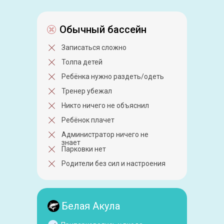
Обычный бассейн
Записаться сложно
Толпа детей
Ребёнка нужно раздеть/одеть
Тренер убежал
Никто ничего не объяснил
Ребёнок плачет
Администратор ничего не
знает
Парковки нет
Родители без сил и настроения
Белая Акула