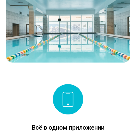
Всё в одном приложении