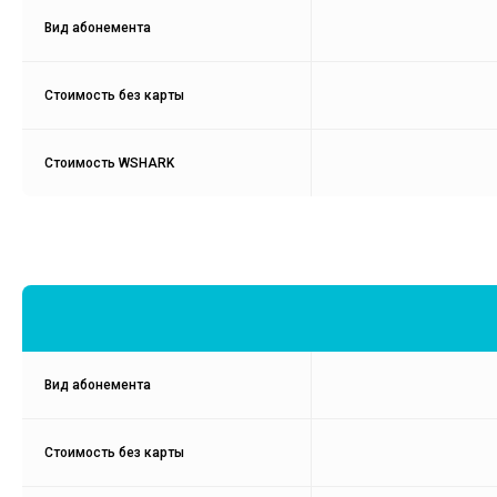
Вид абонемента
Стоимость без карты
Стоимость WSHARK
Вид абонемента
Стоимость без карты