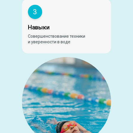
3
Навыки
Совершенствование техники
и уверенности в воде