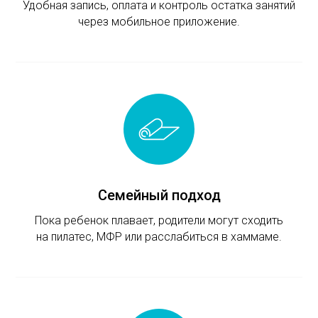
Удобная запись, оплата и контроль остатка занятий
через мобильное приложение.
Семейный подход
Пока ребенок плавает, родители могут сходить
на пилатес, МФР или расслабиться в хаммаме.