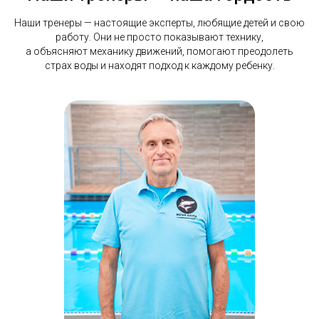
Наши тренеры — настоящие эксперты, любящие детей и свою
работу. Они не просто показывают технику,
а объясняют механику движений, помогают преодолеть
страх воды и находят подход к каждому ребенку.