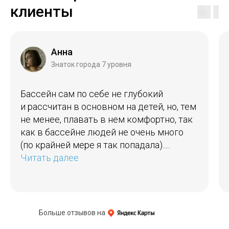
клиенты
Анна
Знаток города 7 уровня
Бассейн сам по себе не глубокий
и рассчитан в основном на детей, но, тем
не менее, плавать в нем комфортно, так
как в бассейне людей не очень много
(по крайней мере я так попадала).....
Читать далее
Больше отзывов на