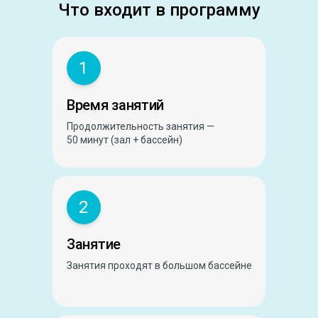
Что входит в программу
1
Время занятий
Продолжительность занятия —
50 минут (зал + бассейн)
2
Занятие
Занятия проходят в большом бассейне