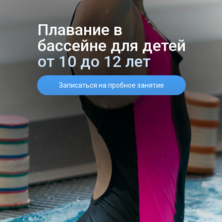
Плавание в
бассейне для детей
от 10 до 12 лет
Записаться на пробное занятие