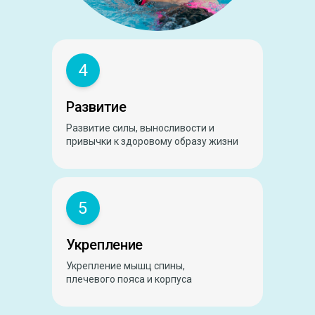
4
Развитие
Развитие силы, выносливости и
привычки к здоровому образу жизни
5
Укрепление
Укрепление мышц спины,
плечевого пояса и корпуса