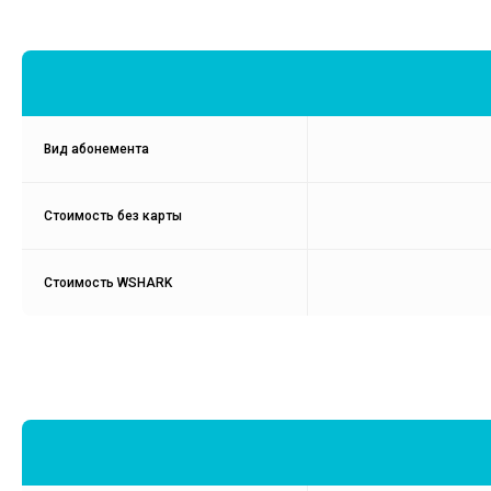
Вид абонемента
Стоимость без карты
Стоимость WSHARK