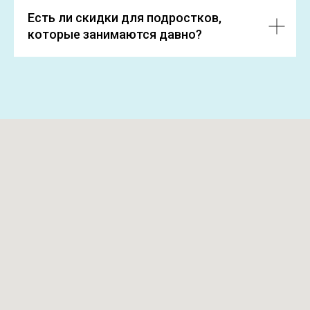
Есть ли скидки для подростков,
которые занимаются давно?