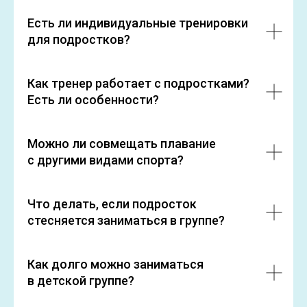
Есть ли индивидуальные тренировки
для подростков?
Как тренер работает с подростками?
Есть ли особенности?
Можно ли совмещать плавание
с другими видами спорта?
Что делать, если подросток
стесняется заниматься в группе?
Как долго можно заниматься
в детской группе?