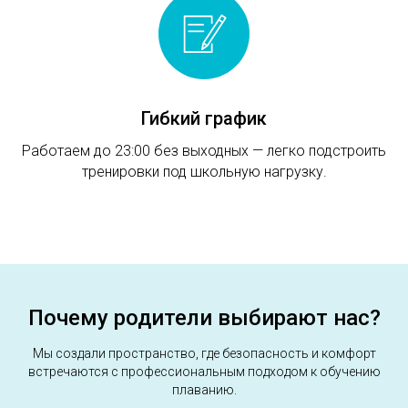
Гибкий график
Работаем до 23:00 без выходных — легко подстроить
тренировки под школьную нагрузку.
Почему родители выбирают нас?
Мы создали пространство, где безопасность и комфорт
встречаются с профессиональным подходом к обучению
плаванию.