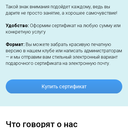
Такой знак внимания подойдет каждому, ведь вы
дарите не просто занятие, а хорошее самочувствие!
Удобство:
Оформим сертификат на любую сумму или
конкретную услугу
Формат:
Вы можете забрать красивую печатную
версию в нашем клубе или написать администраторам
— и мы отправим вам стильный электронный вариант
подарочного сертификата на электронную почту.
Купить сертификат
Что говорят о нас