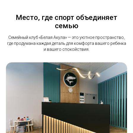
Место, где спорт объединяет
семью
Семейный клуб «Белая Акула» — это уютное пространство,
где продумана каждая деталь для комфорта вашего ребенка
и вашего спокойствия.