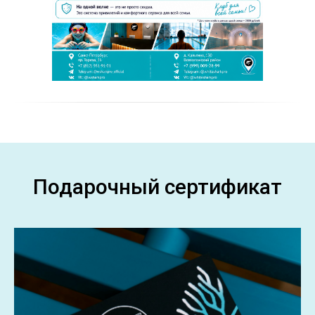
Подарочный сертификат