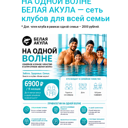
НА ОДНОЙ ВОЛНЕ
БЕЛАЯ АКУЛА — сеть
клубов для всей семьи
* Доп. член клуба в рамках одной семьи – 2000 рублей.