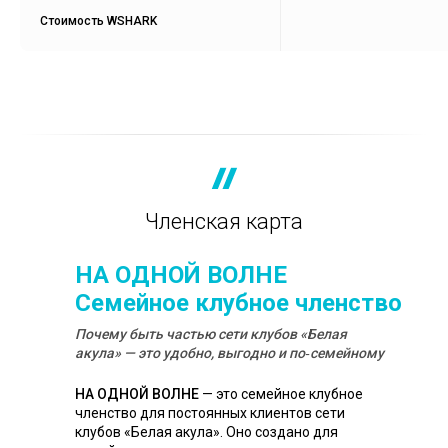
Стоимость WSHARK
Членская карта
НА ОДНОЙ ВОЛНЕ
Семейное клубное членство
Почему быть частью сети клубов «Белая
акула» — это удобно, выгодно и по‑семейному
НА ОДНОЙ ВОЛНЕ
— это семейное клубное
членство для постоянных клиентов сети
клубов «Белая акула». Оно создано для