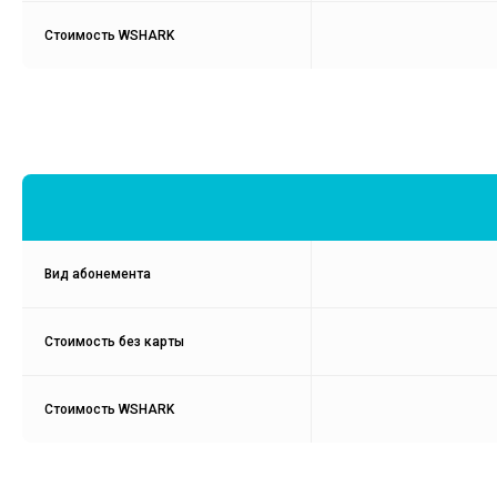
Стоимость WSHARK
Вид абонемента
Стоимость без карты
Стоимость WSHARK