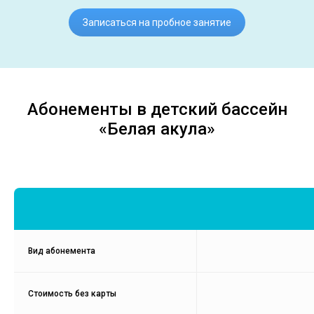
Записаться на пробное занятие
Абонементы в детский бассейн
«Белая акула»
Вид абонемента
Стоимость без карты