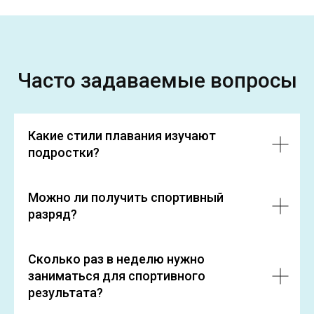
Часто задаваемые вопросы
Какие стили плавания изучают
подростки?
Можно ли получить спортивный
разряд?
Сколько раз в неделю нужно
заниматься для спортивного
результата?